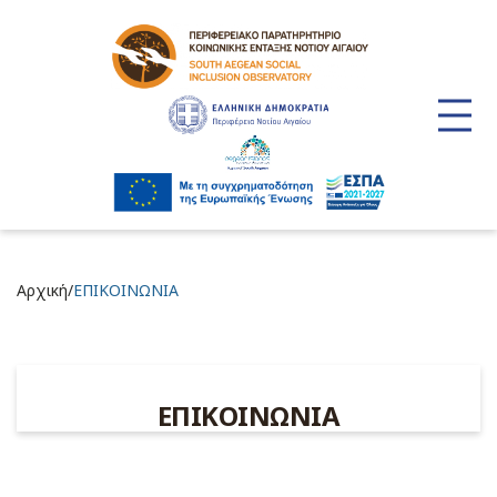
/
Αρχική
ΕΠΙΚΟΙΝΩΝΙΑ
ΕΠΙΚΟΙΝΩΝΙΑ