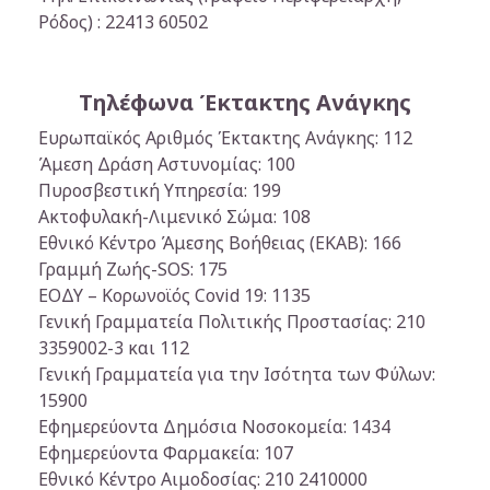
Ρόδος) : 22413 60502
Τηλέφωνα Έκτακτης Ανάγκης
Ευρωπαϊκός Αριθμός Έκτακτης Ανάγκης: 112
Άμεση Δράση Αστυνομίας: 100
Πυροσβεστική Υπηρεσία: 199
Ακτοφυλακή-Λιμενικό Σώμα: 108
Εθνικό Κέντρο Άμεσης Βοήθειας (ΕΚΑΒ): 166
Γραμμή Ζωής-SOS: 175
ΕΟΔΥ – Κορωνοϊός Covid 19: 1135
Γενική Γραμματεία Πολιτικής Προστασίας: 210
3359002-3 και 112
Γενική Γραμματεία για την Ισότητα των Φύλων:
15900
Εφημερεύοντα Δημόσια Νοσοκομεία: 1434
Εφημερεύοντα Φαρμακεία: 107
Εθνικό Κέντρο Αιμοδοσίας: 210 2410000