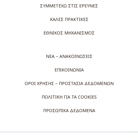
ΣΥΜΜΕΤΕΧΩ ΣΤΙΣ ΕΡΕΥΝΕΣ
ΚΑΛΕΣ ΠΡΑΚΤΙΚΕΣ
ΕΘΝΙΚΟΣ ΜΗΧΑΝΙΣΜΟΣ
ΝΕΑ – ΑΝΑΚΟΙΝΩΣΕΙΣ
ΕΠΙΚΟΙΝΩΝΙΑ
ΟΡΟΙ ΧΡΗΣΗΣ – ΠΡΟΣΤΑΣΙΑ ΔΕΔΟΜΕΝΩΝ
ΠΟΛΙΤΙΚΗ ΓΙΑ ΤΑ COOKIES
ΠΡΟΣΩΠΙΚΑ ΔΕΔΟΜΕΝΑ