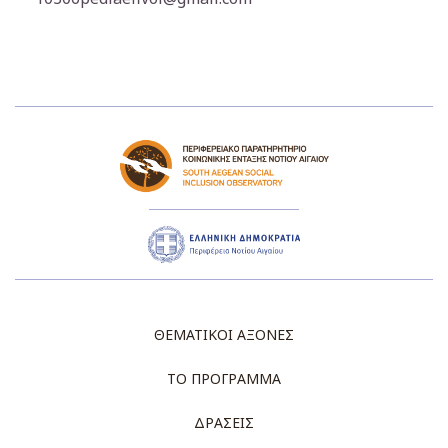
ΘΕΜΑΤΙΚΟΙ ΑΞΟΝΕΣ
ΤΟ ΠΡΟΓΡΑΜΜΑ
ΔΡΑΣΕΙΣ