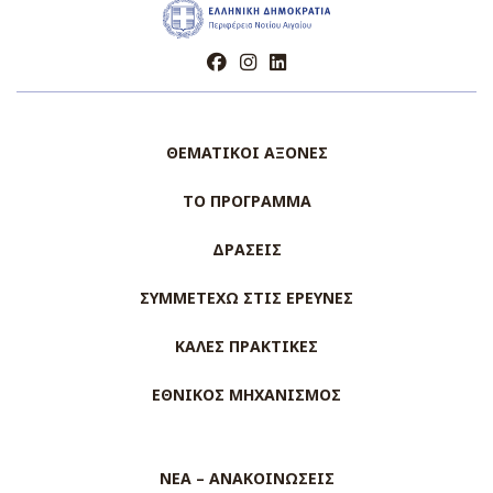
ΘΕΜΑΤΙΚΟΙ ΑΞΟΝΕΣ
ΤΟ ΠΡΟΓΡΑΜΜΑ
ΔΡΑΣΕΙΣ
ΣΥΜΜΕΤΕΧΩ ΣΤΙΣ ΕΡΕΥΝΕΣ
ΚΑΛΕΣ ΠΡΑΚΤΙΚΕΣ
ΕΘΝΙΚΟΣ ΜΗΧΑΝΙΣΜΟΣ
ΝΕΑ – ΑΝΑΚΟΙΝΩΣΕΙΣ