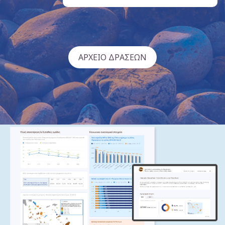
ΑΡΧΕΙΟ ΔΡΑΣΕΩΝ