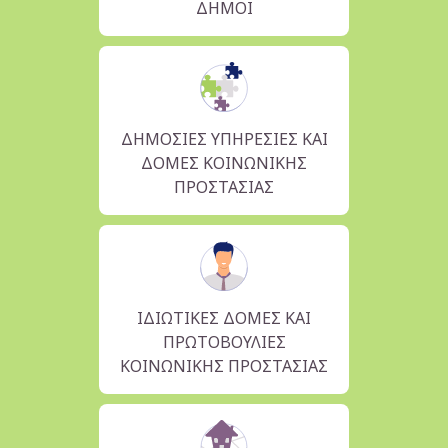
ΔΗΜΟΙ
ΔΗΜΌΣΙΕΣ ΥΠΗΡΕΣΊΕΣ ΚΑΙ
ΔΟΜΈΣ ΚΟΙΝΩΝΙΚΉΣ
ΠΡΟΣΤΑΣΊΑΣ
ΙΔΙΩΤΙΚΈΣ ΔΟΜΈΣ ΚΑΙ
ΠΡΩΤΟΒΟΥΛΊΕΣ
ΚΟΙΝΩΝΙΚΉΣ ΠΡΟΣΤΑΣΊΑΣ