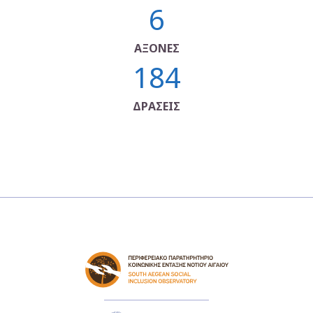
6
ΑΞΟΝΕΣ
184
ΔΡΑΣΕΙΣ