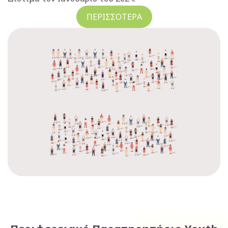
ΠΕΡΙΣΣΟΤΕΡΑ