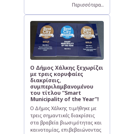
Περισσότερα...
Ο Δήμος Χάλκης ξεχωρίζει
με τρεις κορυφαίες
διακρίσεις,
συμπεριλαμβανομένου
του τίτλου “Smart
Municipality of the Year”!
Ο Δήμος Χάλκης τιμήθηκε με
τρεις σημαντικές διακρίσεις
στα βραβεία βιωσιμότητας και
καινοτομίας, επιβεβαιώνοντας