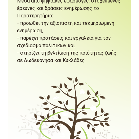
Μέσα από ψηφιακές εφαρμογές, στοχευμένες
έρευνες και δράσεις ενημέρωσης το
Παρατηρητήριο:
- προωθεί την αξιόπιστη και τεκμηριωμένη
ενημέρωση,
- παρέχει προτάσεις και εργαλεία για τον
σχεδιασμό πολιτικών και
- στηρίζει τη βελτίωση της ποιότητας ζωής
σε Δωδεκάνησα και Κυκλάδες.