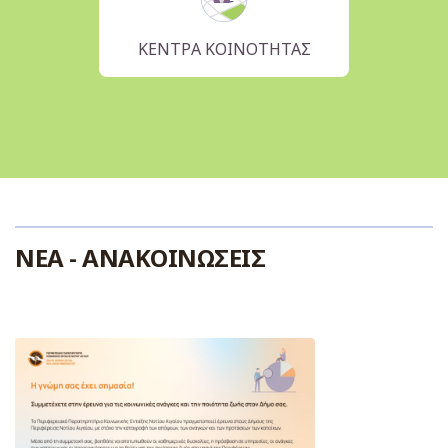
ΚΕΝΤΡΑ ΚΟΙΝΟΤΗΤΑΣ
ΝΕΑ - ΑΝΑΚΟΙΝΩΣΕΙΣ