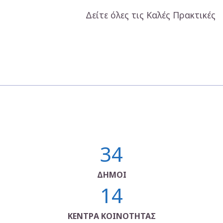
Δείτε όλες τις Καλές Πρακτικές
34
ΔΗΜΟΙ
14
ΚΕΝΤΡΑ ΚΟΙΝΟΤΗΤΑΣ