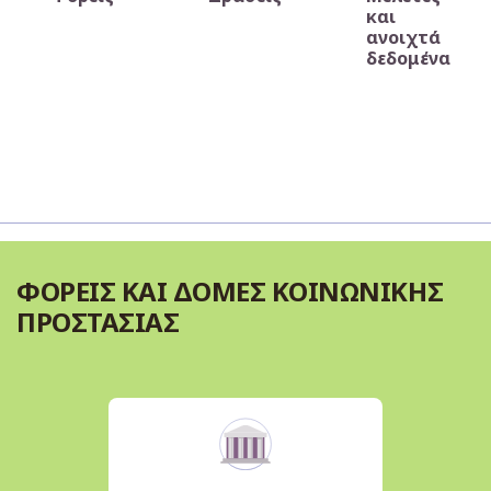
και
ανοιχτά
δεδομένα
ΦΟΡΕΙΣ ΚΑΙ ΔΟΜΕΣ ΚΟΙΝΩΝΙΚΗΣ
ΠΡΟΣΤΑΣΙΑΣ