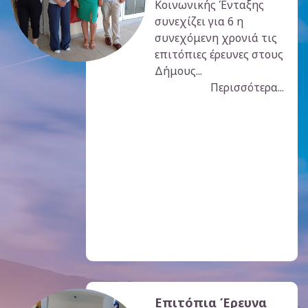
Κοινωνικής Ένταξης
συνεχίζει για 6 η
συνεχόμενη χρονιά τις
επιτόπιες έρευνες στους
Δήμους...
Περισσότερα...
Επιτόπια Έρευνα