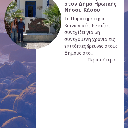
στον Δήμο Ηρωικής
Νήσου Κάσου
Το Παρατηρητήριο
Κοινωνικής Ένταξης
συνεχίζει για 6η
συνεχόμενη χρονιά τις
επιτόπιες έρευνες στους
Δήμους στο...
Περισσότερα...