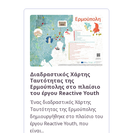
Διαδραστικός Χάρτης
Ταυτότητας της
Ερμούπολης στο πλαίσιο
του έργου Reactive Youth
Ένας διαδραστικός Χάρτης
Ταυτότητας της Ερμούπολης
δημιουργήθηκε στο πλαίσιο του
έργου Reactive Youth, που
είναι...