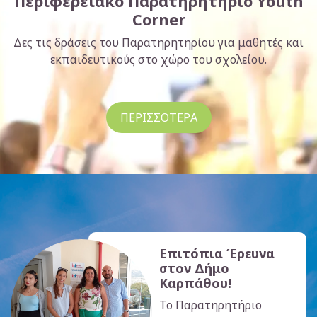
Περιφερειακό Παρατηρητήριο Youth
Corner
Δες τις δράσεις του Παρατηρητηρίου για μαθητές και
εκπαιδευτικούς στο χώρο του σχολείου.
ΠΕΡΙΣΣΟΤΕΡΑ
Επιτόπια Έρευνα
στον Δήμο
Καρπάθου!
Το Παρατηρητήριο