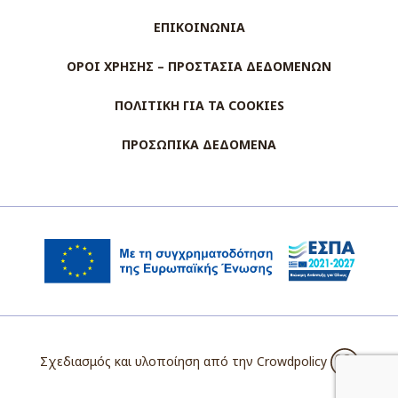
ΕΠΙΚΟΙΝΩΝΙΑ
ΟΡΟΙ ΧΡΗΣΗΣ – ΠΡΟΣΤΑΣΙΑ ΔΕΔΟΜΕΝΩΝ
ΠΟΛΙΤΙΚΗ ΓΙΑ ΤΑ COOKIES
ΠΡΟΣΩΠΙΚΑ ΔΕΔΟΜΕΝΑ
Σχεδιασμός και υλοποίηση από την
Crowdpolicy