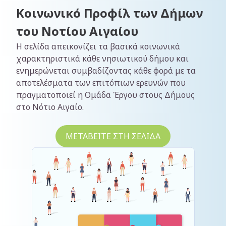
Κοινωνικό Προφίλ των Δήμων
του Νοτίου Αιγαίου
Η σελίδα απεικονίζει τα βασικά κοινωνικά
χαρακτηριστικά κάθε νησιωτικού δήμου και
ενημερώνεται συμβαδίζοντας κάθε φορά με τα
αποτελέσματα των επιτόπιων ερευνών που
πραγματοποιεί η Ομάδα Έργου στους Δήμους
στο Νότιο Αιγαίο.
ΜΕΤΑΒΕΙΤΕ ΣΤΗ ΣΕΛΙΔΑ