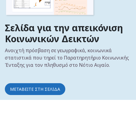
Σελίδα για την απεικόνιση
Κοινωνικών Δεικτών
Ανοιχτή πρόσβαση σε γεωγραφικά, κοινωνικά
στατιστικά που τηρεί το Παρατηρητήριο Κοινωνικής
Ένταξης για τον πληθυσμό στο Νότιο Αιγαίο.
ΜΕΤΑΒΕΙΤΕ ΣΤΗ ΣΕΛΙΔΑ