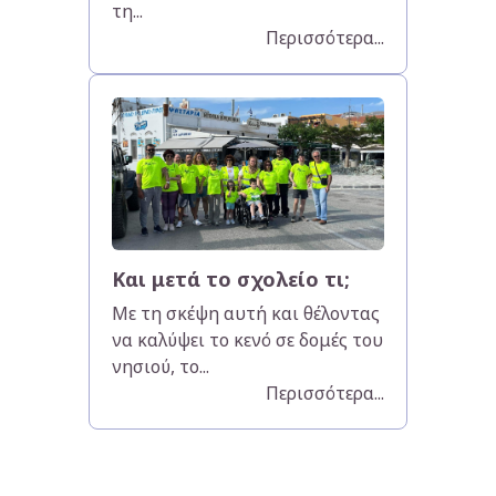
τη...
Περισσότερα...
Και μετά το σχολείο τι;
Με τη σκέψη αυτή και θέλοντας
να καλύψει το κενό σε δομές του
νησιού, το...
Περισσότερα...