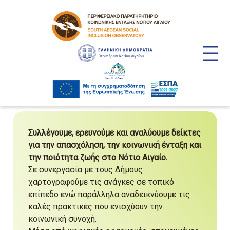
Συλλέγουμε, ερευνούμε και αναλύουμε δείκτες
για την απασχόληση, την κοινωνική ένταξη και
την ποιότητα ζωής στο Νότιο Αιγαίο.
Σε συνεργασία με τους Δήμους
χαρτογραφούμε τις ανάγκες σε τοπικό
επίπεδο ενώ παράλληλα αναδεικνύουμε τις
καλές πρακτικές που ενισχύουν την
κοινωνική συνοχή.