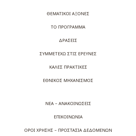
ΘΕΜΑΤΙΚΟΙ ΑΞΟΝΕΣ
ΤΟ ΠΡΟΓΡΑΜΜΑ
ΔΡΑΣΕΙΣ
ΣΥΜΜΕΤΕΧΩ ΣΤΙΣ ΕΡΕΥΝΕΣ
ΚΑΛΕΣ ΠΡΑΚΤΙΚΕΣ
ΕΘΝΙΚΟΣ ΜΗΧΑΝΙΣΜΟΣ
ΝΕΑ – ΑΝΑΚΟΙΝΩΣΕΙΣ
ΕΠΙΚΟΙΝΩΝΙΑ
ΟΡΟΙ ΧΡΗΣΗΣ – ΠΡΟΣΤΑΣΙΑ ΔΕΔΟΜΕΝΩΝ