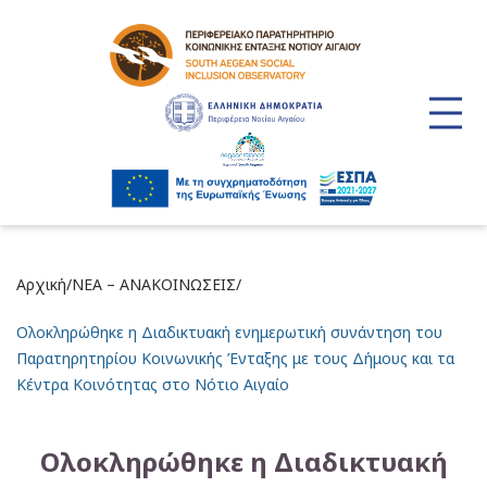
/
/
Αρχική
ΝΕΑ – ΑΝΑΚΟΙΝΩΣΕΙΣ
Ολοκληρώθηκε η Διαδικτυακή ενημερωτική συνάντηση του
Παρατηρητηρίου Κοινωνικής Ένταξης με τους Δήμους και τα
Κέντρα Κοινότητας στο Νότιο Αιγαίο
Ολοκληρώθηκε η Διαδικτυακή