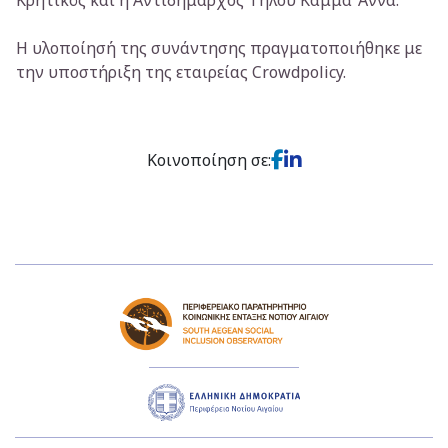
Η υλοποίησή της συνάντησης πραγματοποιήθηκε με
την υποστήριξη της εταιρείας Crowdpolicy.
Κοινοποίηση σε: