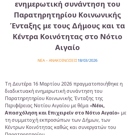
ενημερωτική συνάντηση του
Παρατηρητηρίου Κοινωνικής
Ένταξης με τους Δήμους και τα
Κέντρα Κοινότητας στο Νότιο
Αιγαίο
ΝΕΑ – ΑΝΑΚΟΙΝΩΣΕΙΣ
18/03/2026
Τη Δευτέρα 16 Μαρτίου 2026 πραγματοποιήθηκε η
διαδικτυακή ενημερωτική συνάντηση του
Παρατηρητηρίου Κοινωνικής Ένταξης της
Περιφέρειας Νοτίου Αιγαίου με θέμα «
Νέοι,
Απασχόληση και Επιχειρείν στο Νότιο Αιγαίο
» με
τη συμμετοχή εκπροσώπων των Δήμων, των
Κέντρων Κοινότητας καθώς και συνεργατών του
Παρατηρητηρίου.