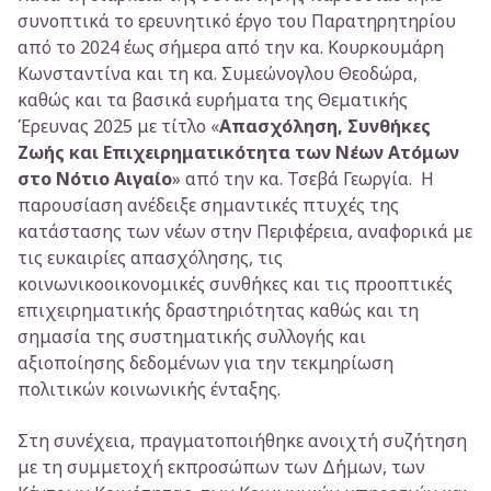
συνοπτικά το ερευνητικό έργο του Παρατηρητηρίου
από το 2024 έως σήμερα από την κα. Κουρκουμάρη
Κωνσταντίνα και τη κα. Συμεώνογλου Θεοδώρα,
καθώς και τα βασικά ευρήματα της Θεματικής
Έρευνας 2025 με τίτλο «
Απασχόληση, Συνθήκες
Ζωής και Επιχειρηματικότητα των Νέων Ατόμων
στο Νότιο Αιγαίο
» από την κα. Τσεβά Γεωργία. Η
παρουσίαση ανέδειξε σημαντικές πτυχές της
κατάστασης των νέων στην Περιφέρεια, αναφορικά με
τις ευκαιρίες απασχόλησης, τις
κοινωνικοοικονομικές συνθήκες και τις προοπτικές
επιχειρηματικής δραστηριότητας καθώς και τη
σημασία της συστηματικής συλλογής και
αξιοποίησης δεδομένων για την τεκμηρίωση
πολιτικών κοινωνικής ένταξης.
Στη συνέχεια, πραγματοποιήθηκε ανοιχτή συζήτηση
με τη συμμετοχή εκπροσώπων των Δήμων, των