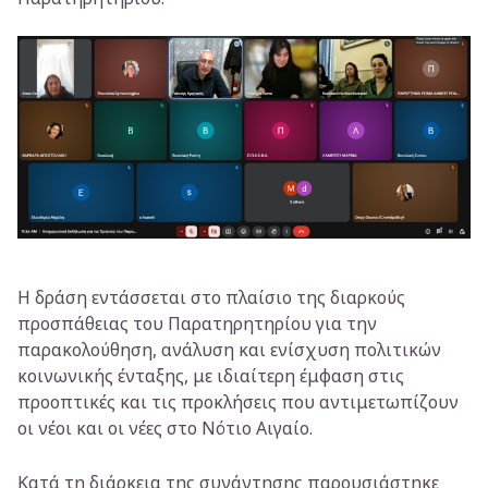
Η δράση εντάσσεται στο πλαίσιο της διαρκούς
προσπάθειας του Παρατηρητηρίου για την
παρακολούθηση, ανάλυση και ενίσχυση πολιτικών
κοινωνικής ένταξης, με ιδιαίτερη έμφαση στις
προοπτικές και τις προκλήσεις που αντιμετωπίζουν
οι νέοι και οι νέες στο Νότιο Αιγαίο.
Κατά τη διάρκεια της συνάντησης παρουσιάστηκε