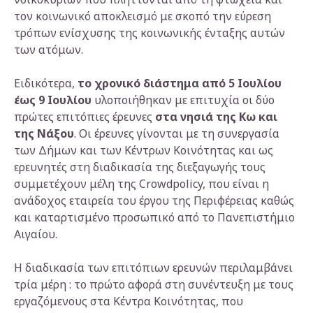
τον κοινωνικό αποκλεισμό με σκοπό την εύρεση
τρόπων ενίσχυσης της κοινωνικής ένταξης αυτών
των ατόμων.
Ειδικότερα,
το χρονικό διάστημα από 5 Ιουλίου
έως 9 Ιουλίου
υλοποιήθηκαν με επιτυχία οι δύο
πρώτες επιτόπιες έρευνες
στα νησιά της Κω και
της Νάξου
. Οι έρευνες γίνονται με τη συνεργασία
των Δήμων και των Κέντρων Κοινότητας και ως
ερευνητές στη διαδικασία της διεξαγωγής τους
συμμετέχουν μέλη της Crowdpolicy, που είναι η
ανάδοχος εταιρεία του έργου της Περιφέρειας καθώς
και καταρτισμένο προσωπικό από το Πανεπιστήμιο
Αιγαίου.
Η διαδικασία των επιτόπιων ερευνών περιλαμβάνει
τρία μέρη : το πρώτο αφορά στη συνέντευξη με τους
εργαζόμενους στα Κέντρα Κοινότητας, που