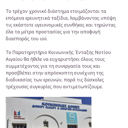
Το τρέχον χρονικό διάστημα ετοιμάζονται τα
επόμενα ερευνητικά ταξίδια, λαμβάνοντας υπόψη
τις εκάστοτε υγειονομικές συνθήκες και τηρώντας
όλα τα μέτρα προστασίας για την αποφυγή
διασποράς του ιού.
Το Παρατηρητήριο Κοινωνικής Ένταξης Νοτίου
Αιγαίου θα ήθελε να ευχαριστήσει όλους τους
συμμετέχοντες για τη συνεργασία τους και
προσβλέπει στην απρόσκοπτη συνέχιση της
διαδικασίας των ερευνών, παρά τις δύσκολες
τρέχουσες συγκυρίες που αντιμετωπίζουμε.