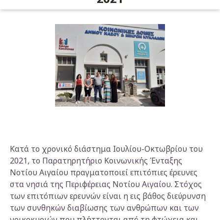
Κατά το χρονικό διάστημα Ιουλίου-Οκτωβρίου του
2021, το Παρατηρητήριο Κοινωνικής Ένταξης
Νοτίου Αιγαίου πραγματοποιεί επιτόπιες έρευνες
στα νησιά της Περιφέρειας Νοτίου Αιγαίου. Στόχος
των επιτόπιων ερευνών είναι η εις βάθος διεύρυνση
των συνθηκών διαβίωσης των ανθρώπων και των
νοικοκυριών που πλήττονται από τη φτώχεια και