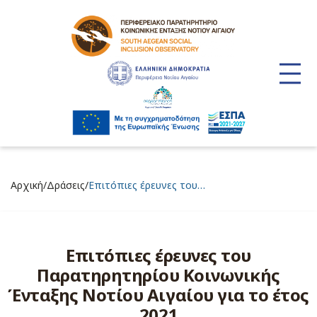
/
/
Αρχική
Δράσεις
Επιτόπιες έρευνες του…
Επιτόπιες έρευνες του
Παρατηρητηρίου Κοινωνικής
Ένταξης Νοτίου Αιγαίου για το έτος
2021