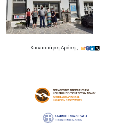
Κοινοποίηση Δράσης: