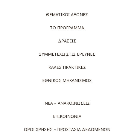
ΘΕΜΑΤΙΚΟΙ ΑΞΟΝΕΣ
ΤΟ ΠΡΟΓΡΑΜΜΑ
ΔΡΑΣΕΙΣ
ΣΥΜΜΕΤΕΧΩ ΣΤΙΣ ΕΡΕΥΝΕΣ
ΚΑΛΕΣ ΠΡΑΚΤΙΚΕΣ
ΕΘΝΙΚΟΣ ΜΗΧΑΝΙΣΜΟΣ
ΝΕΑ – ΑΝΑΚΟΙΝΩΣΕΙΣ
ΕΠΙΚΟΙΝΩΝΙΑ
ΟΡΟΙ ΧΡΗΣΗΣ – ΠΡΟΣΤΑΣΙΑ ΔΕΔΟΜΕΝΩΝ