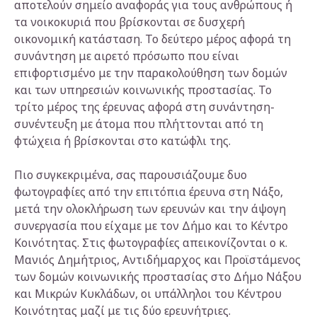
αποτελούν σημείο αναφοράς για τους ανθρώπους ή
τα νοικοκυριά που βρίσκονται σε δυσχερή
οικονομική κατάσταση. Το δεύτερο μέρος αφορά τη
συνάντηση με αιρετό πρόσωπο που είναι
επιφορτισμένο με την παρακολούθηση των δομών
και των υπηρεσιών κοινωνικής προστασίας. Το
τρίτο μέρος της έρευνας αφορά στη συνάντηση-
συνέντευξη με άτομα που πλήττονται από τη
φτώχεια ή βρίσκονται στο κατώφλι της.
Πιο συγκεκριμένα, σας παρουσιάζουμε δυο
φωτογραφίες από την επιτόπια έρευνα στη Νάξο,
μετά την ολοκλήρωση των ερευνών και την άψογη
συνεργασία που είχαμε με τον Δήμο και το Κέντρο
Κοινότητας. Στις φωτογραφίες απεικονίζονται ο κ.
Μανιός Δημήτριος, Αντιδήμαρχος και Προϊστάμενος
των δομών κοινωνικής προστασίας στο Δήμο Νάξου
και Μικρών Κυκλάδων, οι υπάλληλοι του Κέντρου
Κοινότητας μαζί με τις δύο ερευνήτριες.