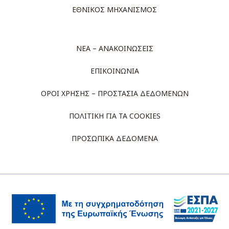
ΕΘΝΙΚΟΣ ΜΗΧΑΝΙΣΜΟΣ
ΝΕΑ – ΑΝΑΚΟΙΝΩΣΕΙΣ
ΕΠΙΚΟΙΝΩΝΙΑ
ΟΡΟΙ ΧΡΗΣΗΣ – ΠΡΟΣΤΑΣΙΑ ΔΕΔΟΜΕΝΩΝ
ΠΟΛΙΤΙΚΗ ΓΙΑ ΤΑ COOKIES
ΠΡΟΣΩΠΙΚΑ ΔΕΔΟΜΕΝΑ