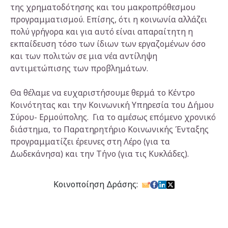
της χρηματοδότησης και του μακροπρόθεσμου
προγραμματισμού. Επίσης, ότι η κοινωνία αλλάζει
πολύ γρήγορα και για αυτό είναι απαραίτητη η
εκπαίδευση τόσο των ίδιων των εργαζομένων όσο
και των πολιτών σε μια νέα αντίληψη
αντιμετώπισης των προβλημάτων.
Θα θέλαμε να ευχαριστήσουμε θερμά το Κέντρο
Κοινότητας και την Κοινωνική Υπηρεσία του Δήμου
Σύρου- Ερμούπολης. Για το αμέσως επόμενο χρονικό
διάστημα, το Παρατηρητήριο Κοινωνικής Ένταξης
προγραμματίζει έρευνες στη Λέρο (για τα
Δωδεκάνησα) και την Τήνο (για τις Κυκλάδες).
Κοινοποίηση Δράσης: