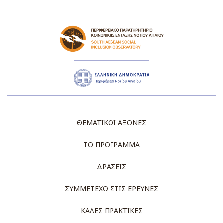
ΘΕΜΑΤΙΚΟΙ ΑΞΟΝΕΣ
ΤΟ ΠΡΟΓΡΑΜΜΑ
ΔΡΑΣΕΙΣ
ΣΥΜΜΕΤΕΧΩ ΣΤΙΣ ΕΡΕΥΝΕΣ
ΚΑΛΕΣ ΠΡΑΚΤΙΚΕΣ