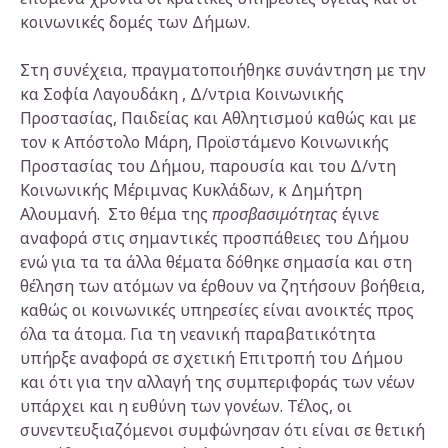
κοινωνικές δομές των Δήμων.
Στη συνέχεια, πραγματοποιήθηκε συνάντηση με την
κα Σοφία Λαγουδάκη , Δ/ντρια Κοινωνικής
Προστασίας, Παιδείας και Αθλητισμού καθώς και με
τον κ Απόστολο Μάρη, Προϊστάμενο Κοινωνικής
Προστασίας του Δήμου, παρουσία και του Δ/ντη
Κοινωνικής Μέριμνας Κυκλάδων, κ Δημήτρη
Αλουμανή. Στο θέμα της
προσβασιμότητας
έγινε
αναφορά στις σημαντικές προσπάθειες του Δήμου
ενώ για τα τα άλλα θέματα δόθηκε σημασία και στη
θέληση των ατόμων να έρθουν να ζητήσουν βοήθεια,
καθώς οι κοινωνικές υπηρεσίες είναι ανοικτές προς
όλα τα άτομα. Για τη νεανική παραβατικότητα
υπήρξε αναφορά σε σχετική Επιτροπή του Δήμου
και ότι για την αλλαγή της συμπεριφοράς των νέων
υπάρχει και η ευθύνη των γονέων. Τέλος, οι
συνεντευξιαζόμενοι συμφώνησαν ότι είναι σε θετική