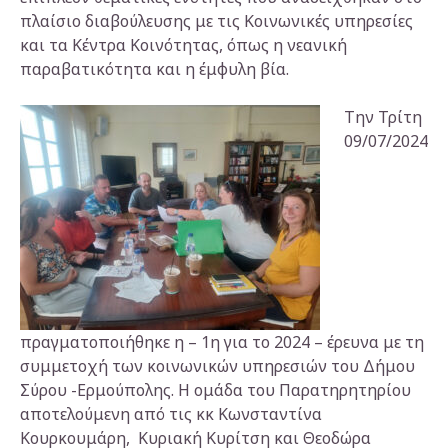
πλαίσιο διαβούλευσης με τις Κοινωνικές υπηρεσίες
και τα Κέντρα Κοινότητας, όπως η νεανική
παραβατικότητα και η έμφυλη βία.
Την Τρίτη
09/07/2024
πραγματοποιήθηκε η – 1η για το 2024 – έρευνα με τη
συμμετοχή των κοινωνικών υπηρεσιών του Δήμου
Σύρου -Ερμούπολης. Η ομάδα του Παρατηρητηρίου
αποτελούμενη από τις κκ Κωνσταντίνα
Κουρκουμάρη, Κυριακή Κυρίτση και Θεοδώρα