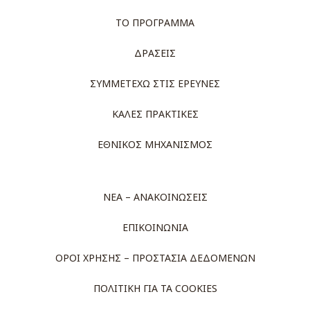
ΤΟ ΠΡΟΓΡΑΜΜΑ
ΔΡΑΣΕΙΣ
ΣΥΜΜΕΤΕΧΩ ΣΤΙΣ ΕΡΕΥΝΕΣ
ΚΑΛΕΣ ΠΡΑΚΤΙΚΕΣ
ΕΘΝΙΚΟΣ ΜΗΧΑΝΙΣΜΟΣ
ΝΕΑ – ΑΝΑΚΟΙΝΩΣΕΙΣ
ΕΠΙΚΟΙΝΩΝΙΑ
ΟΡΟΙ ΧΡΗΣΗΣ – ΠΡΟΣΤΑΣΙΑ ΔΕΔΟΜΕΝΩΝ
ΠΟΛΙΤΙΚΗ ΓΙΑ ΤΑ COOKIES