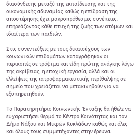
διασύνδεσης μεταξύ της εκπαίδευσης και της
οικονομικής αδυναμίας καθώς η επίδραση της
αποστέρησης έχει μακροπρόθεσμες συνέπειες,
επηρεάζοντας κάθε πτυχή της ζωής των ατόμων και
ιδιαίτερα των παιδιών.
Στις συνεντεύξεις με τους δικαιούχους των
κοινωνικών επιδομάτων καταγράφηκαν οι
περικοπές σε τρόφιμα και είδη πρώτης ανάγκης λόγω
της ακρίβειας, η εποχική εργασία, αλλά και οι
ελλείψεις της ιατροφαρμακευτικής περίθαλψης σε
σημείο που χρειάζεται να μετακινηθούν για να
εξυπηρετηθούν.
Το Παρατηρητήριο Κοινωνικής Ένταξης θα ήθελε να
ευχαριστήσει θερμά το Κέντρο Κοινότητας και τον
Δήμο Νάξου και Μικρών Κυκλάδων καθώς και όλες
και όλους τους συμμετέχοντες στην έρευνα.