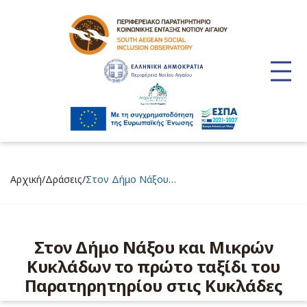
/
/
Αρχική
Δράσεις
Στον Δήμο Νάξου…
Στον Δήμο Νάξου και Μικρών
Κυκλάδων το πρώτο ταξίδι του
Παρατηρητηρίου στις Κυκλάδες