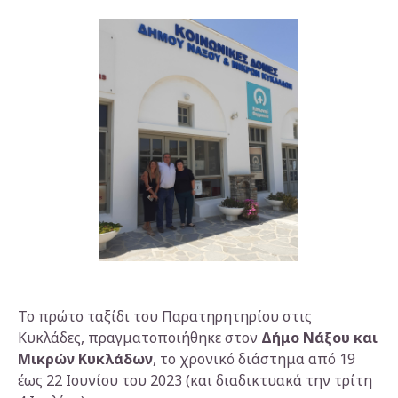
Το πρώτο ταξίδι του Παρατηρητηρίου στις
Κυκλάδες, πραγματοποιήθηκε στον
Δήμο Νάξου και
Μικρών Κυκλάδων
, το χρονικό διάστημα από 19
έως 22 Ιουνίου του 2023 (και διαδικτυακά την τρίτη