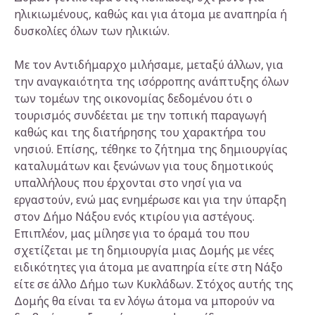
ηλικιωμένους, καθώς και για άτομα με αναπηρία ή
δυσκολίες όλων των ηλικιών.
Με τον Αντιδήμαρχο μιλήσαμε, μεταξύ άλλων, για
την αναγκαιότητα της ισόρροπης ανάπτυξης όλων
των τομέων της οικονομίας δεδομένου ότι ο
τουρισμός συνδέεται με την τοπική παραγωγή
καθώς και της διατήρησης του χαρακτήρα του
νησιού. Επίσης, τέθηκε το ζήτημα της δημιουργίας
καταλυμάτων και ξενώνων για τους δημοτικούς
υπαλλήλους που έρχονται στο νησί για να
εργαστούν, ενώ μας ενημέρωσε και για την ύπαρξη
στον Δήμο Νάξου ενός κτιρίου για αστέγους.
Επιπλέον, μας μίλησε για το όραμά του που
σχετίζεται με τη δημιουργία μιας Δομής με νέες
ειδικότητες για άτομα με αναπηρία είτε στη Νάξο
είτε σε άλλο Δήμο των Κυκλάδων. Στόχος αυτής της
Δομής θα είναι τα εν λόγω άτομα να μπορούν να