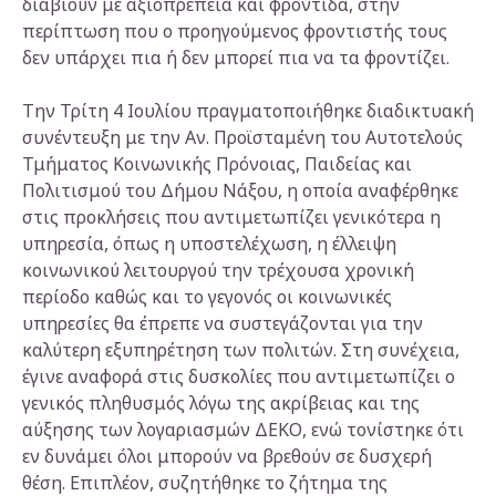
διαβιούν με αξιοπρέπεια και φροντίδα, στην
περίπτωση που ο προηγούμενος φροντιστής τους
δεν υπάρχει πια ή δεν μπορεί πια να τα φροντίζει.
Την Τρίτη 4 Ιουλίου πραγματοποιήθηκε διαδικτυακή
συνέντευξη με την Αν. Προϊσταμένη του Αυτοτελούς
Τμήματος Κοινωνικής Πρόνοιας, Παιδείας και
Πολιτισμού του Δήμου Νάξου, η οποία αναφέρθηκε
στις προκλήσεις που αντιμετωπίζει γενικότερα η
υπηρεσία, όπως η υποστελέχωση, η έλλειψη
κοινωνικού λειτουργού την τρέχουσα χρονική
περίοδο καθώς και το γεγονός οι κοινωνικές
υπηρεσίες θα έπρεπε να συστεγάζονται για την
καλύτερη εξυπηρέτηση των πολιτών. Στη συνέχεια,
έγινε αναφορά στις δυσκολίες που αντιμετωπίζει ο
γενικός πληθυσμός λόγω της ακρίβειας και της
αύξησης των λογαριασμών ΔΕΚΟ, ενώ τονίστηκε ότι
εν δυνάμει όλοι μπορούν να βρεθούν σε δυσχερή
θέση. Επιπλέον, συζητήθηκε το ζήτημα της