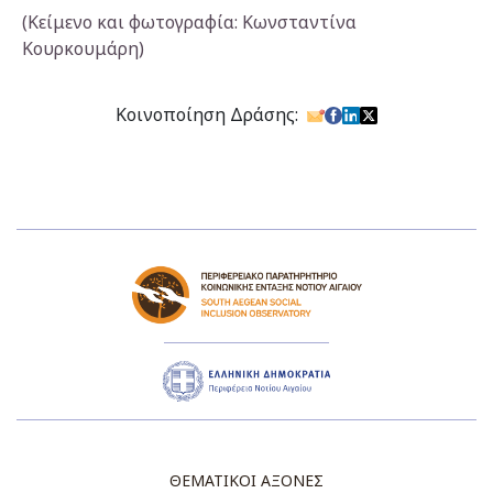
(Κείμενο και φωτογραφία: Κωνσταντίνα
Κουρκουμάρη)
Κοινοποίηση Δράσης:
ΘΕΜΑΤΙΚΟΙ ΑΞΟΝΕΣ